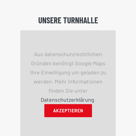
UNSERE TURNHALLE
Aus datenschutzrechtlichen
Gründen benötigt Google Maps
Ihre Einwilligung um geladen zu
werden. Mehr Informationen
finden Sie unter
Datenschutzerklärung
.
AKZEPTIEREN