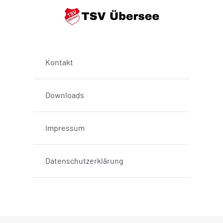
Kontakt
Downloads
Impressum
Datenschutzerklärung