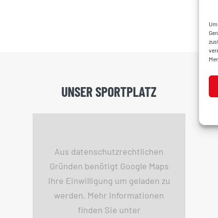
Um 
Ger
zus
ver
Mer
UNSER SPORTPLATZ
Aus datenschutzrechtlichen
Gründen benötigt Google Maps
Ihre Einwilligung um geladen zu
werden. Mehr Informationen
finden Sie unter