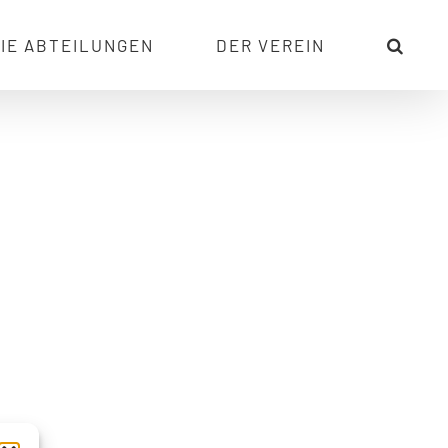
IE ABTEILUNGEN
DER VEREIN