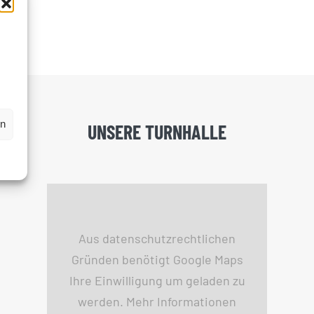
en
UNSERE TURNHALLE
Aus datenschutzrechtlichen
Gründen benötigt Google Maps
Ihre Einwilligung um geladen zu
werden. Mehr Informationen