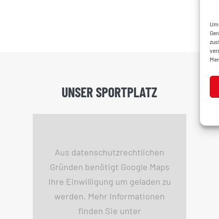
Um 
Ger
zus
ver
Mer
UNSER SPORTPLATZ
Aus datenschutzrechtlichen
Gründen benötigt Google Maps
Ihre Einwilligung um geladen zu
werden. Mehr Informationen
finden Sie unter