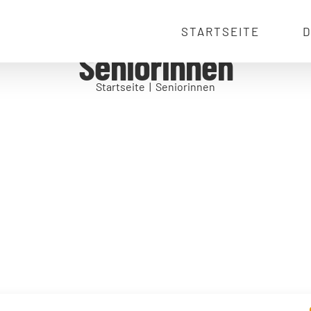
STARTSEITE
D
Seniorinnen
Startseite
Seniorinnen