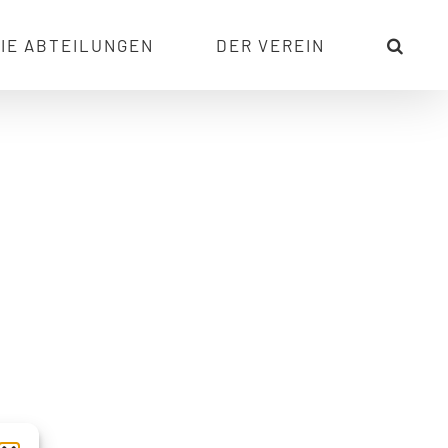
IE ABTEILUNGEN
DER VEREIN