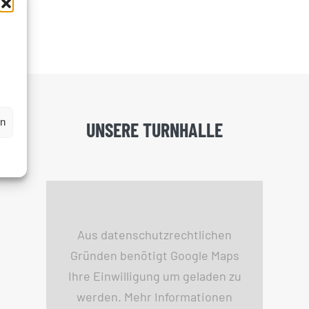
en
UNSERE TURNHALLE
Aus datenschutzrechtlichen
Gründen benötigt Google Maps
Ihre Einwilligung um geladen zu
werden. Mehr Informationen