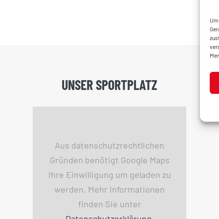
Um 
Ger
zus
ver
Mer
UNSER SPORTPLATZ
Aus datenschutzrechtlichen
Gründen benötigt Google Maps
Ihre Einwilligung um geladen zu
werden. Mehr Informationen
finden Sie unter
Datenschutzerklärung
.