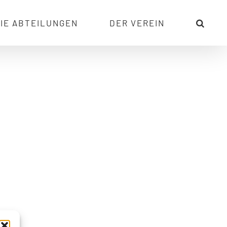
IE ABTEILUNGEN
DER VEREIN