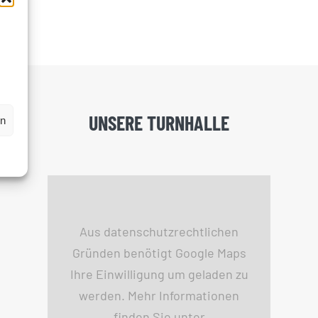
UNSERE TURNHALLE
en
Aus datenschutzrechtlichen
Gründen benötigt Google Maps
Ihre Einwilligung um geladen zu
werden. Mehr Informationen
finden Sie unter