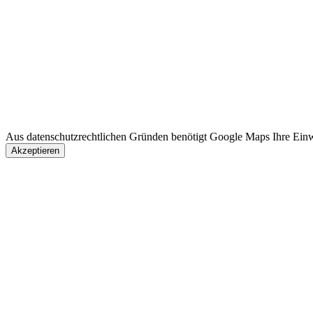
Aus datenschutzrechtlichen Gründen benötigt Google Maps Ihre Einw
Akzeptieren