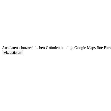
Aus datenschutzrechtlichen Gründen benötigt Google Maps Ihre Einw
Akzeptieren