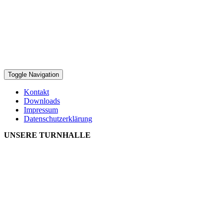
Toggle Navigation
Kontakt
Downloads
Impressum
Datenschutzerklärung
UNSERE TURNHALLE