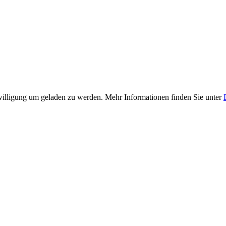
illigung um geladen zu werden. Mehr Informationen finden Sie unter