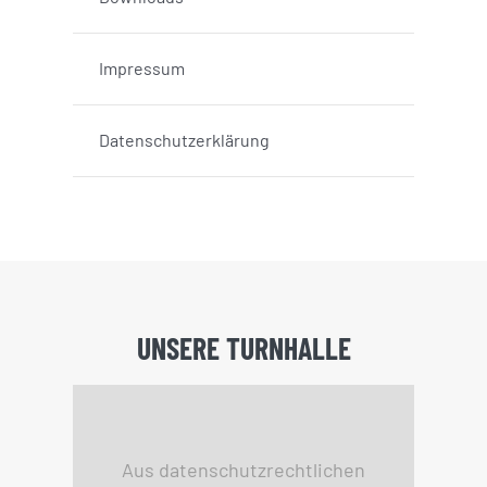
Impressum
Datenschutzerklärung
UNSERE TURNHALLE
Aus datenschutzrechtlichen