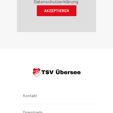
Datenschutzerklärung
.
AKZEPTIEREN
Kontakt
Downloads