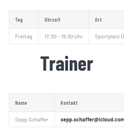
Tag
Uhrzeit
Ort
Freitag
17:30 – 19:30 Uhr
Sportplatz Übe
Trainer
Name
Kontakt
Sepp Schaffer
sepp.schaffer@icloud.com