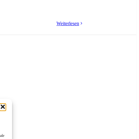
Weiterlesen
ale