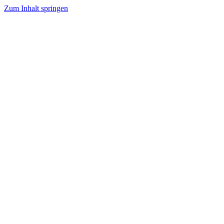
Zum Inhalt springen