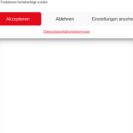
 Funktionen beeinträchtigt werden.
Akzeptieren
Ablehnen
Einstellungen anseh
Datenschutzerklärung
Impressum